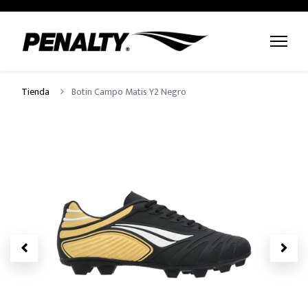
Tienda
Botin Campo Matis Y2 Negro