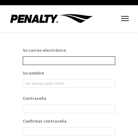
Su correo electrónico
Su nombre
Contraseña
Confirmar contraseña