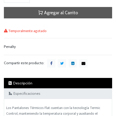
Agregar al Carrito
Temporalmente agotado
Penalty
Compartir este producto:
Descripción
Especificaciones
Los Pantalones Térmicos Flat cuentan con la tecnología Termic
Control, manteniendo la temperatura corporal y auxiliando el