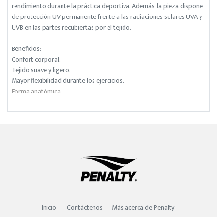
rendimiento durante la práctica deportiva. Además, la pieza dispone
de protección UV permanente frente a las radiaciones solares UVA y
UVB en las partes recubiertas por el tejido.
Beneficios:
Confort corporal.
Tejido suave y ligero.
Mayor flexibilidad durante los ejercicios.
Forma anatómica.
Inicio
Contáctenos
Más acerca de Penalty