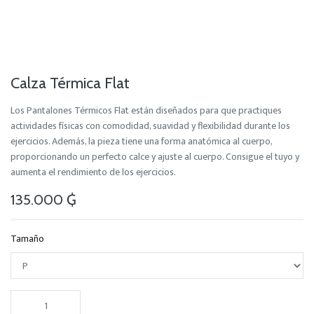
Calza Térmica Flat
Los Pantalones Térmicos Flat están diseñados para que practiques
actividades físicas con comodidad, suavidad y flexibilidad durante los
ejercicios. Además, la pieza tiene una forma anatómica al cuerpo,
proporcionando un perfecto calce y ajuste al cuerpo. Consigue el tuyo y
aumenta el rendimiento de los ejercicios.
135.000
₲
Tamaño