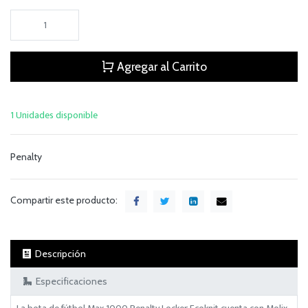
Agregar al Carrito
1 Unidades disponible
Penalty
Compartir este producto:
Descripción
Especificaciones