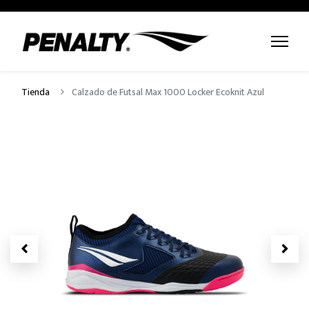
Tienda
Calzado de Futsal Max 1000 Locker Ecoknit Azul