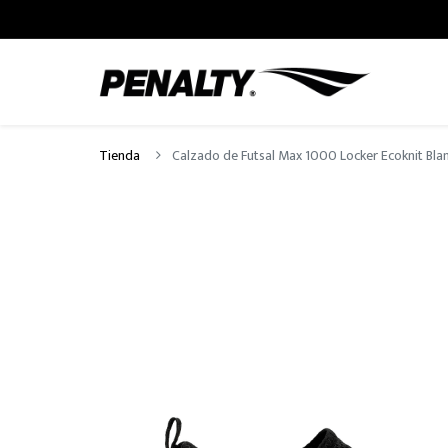
Tienda
Calzado de Futsal Max 1000 Locker Ecoknit Bla