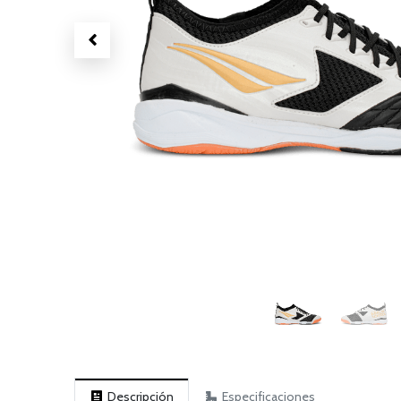
Descripción
Especificaciones