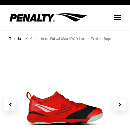
Tienda
Calzado de Futsal Max 1000 Locker Ecoknit Rojo