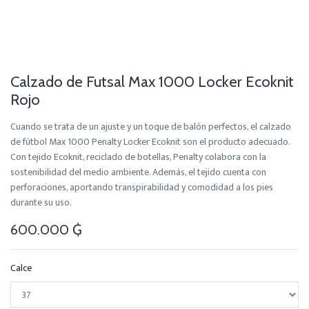
Calzado de Futsal Max 1000 Locker Ecoknit
Rojo
Cuando se trata de un ajuste y un toque de balón perfectos, el calzado
de fútbol Max 1000 Penalty Locker Ecoknit son el producto adecuado.
Con tejido Ecoknit, reciclado de botellas, Penalty colabora con la
sostenibilidad del medio ambiente. Además, el tejido cuenta con
perforaciones, aportando transpirabilidad y comodidad a los pies
durante su uso.
600.000
₲
Calce