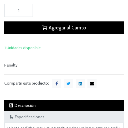
Agregar al Carrito
1 Unidades disponible
Penalty
Compartir este producto:
Descripción
Especificaciones