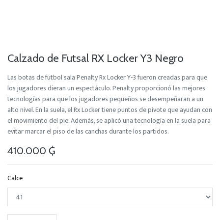
Calzado de Futsal RX Locker Y3 Negro
Las botas de fútbol sala Penalty Rx Locker Y-3 fueron creadas para que
los jugadores dieran un espectáculo. Penalty proporcionó las mejores
tecnologías para que los jugadores pequeños se desempeñaran a un
alto nivel. En la suela, el Rx Locker tiene puntos de pivote que ayudan con
el movimiento del pie. Además, se aplicó una tecnología en la suela para
evitar marcar el piso de las canchas durante los partidos.
410.000
₲
Calce