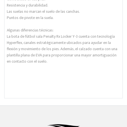
Resistencia y durabilidad.
Las suelas no marcan el suelo de las canchas.
Puntos de pivote en la suela.
Algunas diferencias técnicas:
La bota de fútbol sala Penalty Rx Locker Y-3 cuenta con tecnología
Hyperflex, canales estratégicamente ubicados para ayudar en la
flexión y movimiento de los pies. Además, el calzado cuenta con una
plantilla plana de EVA para proporcionar una mayor amortiguación
en contacto con el suelo.