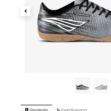
Descripción
Especificaciones