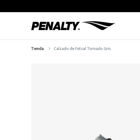
Tienda
Calzado de Futsal Tornado Gris