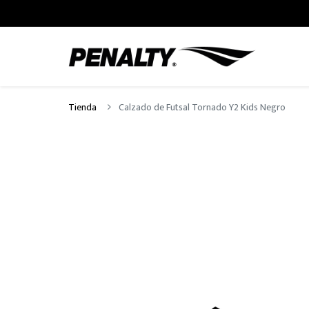
Tienda
Calzado de Futsal Tornado Y2 Kids Negro