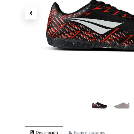
Descripción
Especificaciones