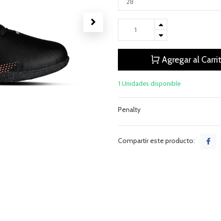
Agregar al Carri
1 Unidades disponible
Penalty
Compartir este producto: