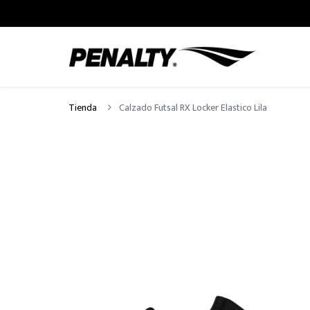
Tienda
Calzado Futsal RX Locker Elastico Lila