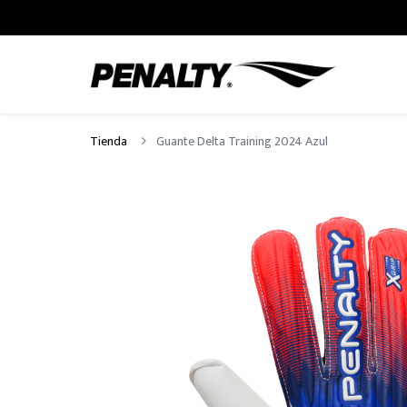
Tienda
Guante Delta Training 2024 Azul