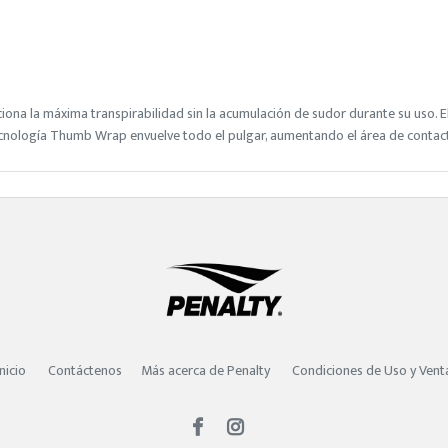
ciona la máxima transpirabilidad sin la acumulación de sudor durante su uso. E
tecnología Thumb Wrap envuelve todo el pulgar, aumentando el área de contact
Inicio
Contáctenos
Más acerca de Penalty
Condiciones de Uso y Vent