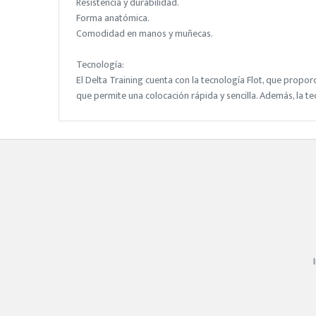
Resistencia y durabilidad.
Forma anatómica.
Comodidad en manos y muñecas.
Tecnología:
El Delta Training cuenta con la tecnología Flot, que propor
que permite una colocación rápida y sencilla. Además, la 