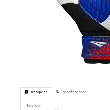
Descripción
Especificaciones
Beneficios: