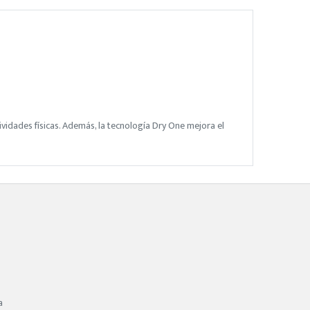
ividades físicas. Además, la tecnología Dry One mejora el
a