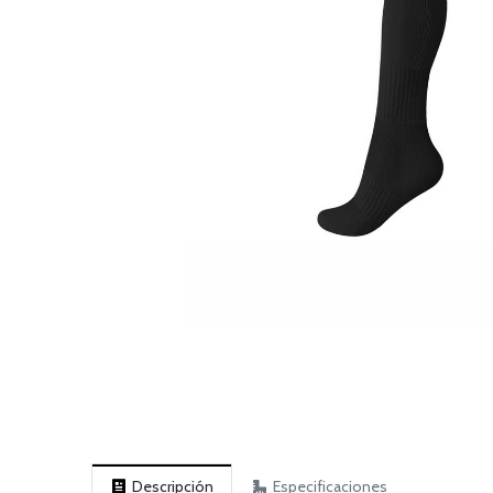
Descripción
Especificaciones