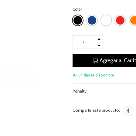
Color
Agregar al Carri
10 Unidades disponible
Penalty
Compartir este producto: