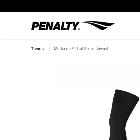
Tienda
Media de Fútbol Storm Juvenil