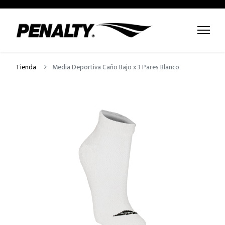
Tienda
Media Deportiva Caño Bajo x 3 Pares Blanco