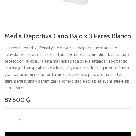
Media Deportiva Caño Bajo x 3 Pares Blanco
La media deportiva Penalty fue desarrollada para que practiques
actividades físicas o lo uses a diario. De máxima comodidad, suavidad y
protección, su costura está más espaciada que la estándar, aportando
una mayor transpirabilidad a los pies y asegurando el equilibrio térmico
y la evaporación del sudor. La pieza es perfecta para acompañarte
durante tu rutina y garantizar la comodidad en tus pies. ¡Consigue el kit
con 3 Pares!
82.500
₲