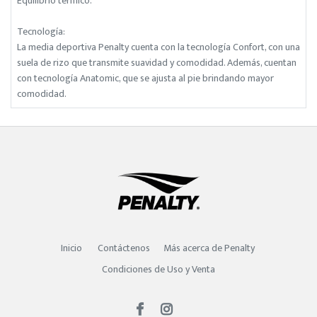
Equilibrio térmico.
Tecnología:
La media deportiva Penalty cuenta con la tecnología Confort, con una
suela de rizo que transmite suavidad y comodidad. Además, cuentan
con tecnología Anatomic, que se ajusta al pie brindando mayor
comodidad.
Inicio
Contáctenos
Más acerca de Penalty
Condiciones de Uso y Venta