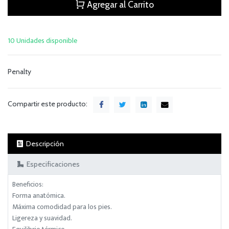
Agregar al Carrito
10 Unidades disponible
Penalty
Compartir este producto:
Descripción
Especificaciones
Beneficios:
Forma anatómica.
Máxima comodidad para los pies.
Ligereza y suavidad.