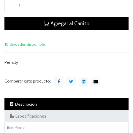
Agregar al Carrito
10 Unidades disponible
Penalty
Compartir este producto:
Descripción
Especificaciones
Beneficios: