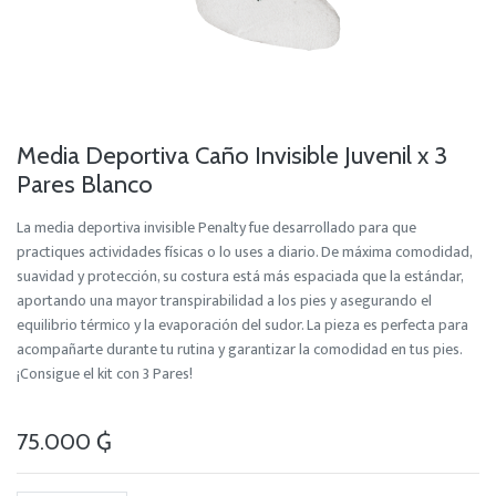
Media Deportiva Caño Invisible Juvenil x 3
Pares Blanco
La media deportiva invisible Penalty fue desarrollado para que
practiques actividades físicas o lo uses a diario. De máxima comodidad,
suavidad y protección, su costura está más espaciada que la estándar,
aportando una mayor transpirabilidad a los pies y asegurando el
equilibrio térmico y la evaporación del sudor. La pieza es perfecta para
acompañarte durante tu rutina y garantizar la comodidad en tus pies.
¡Consigue el kit con 3 Pares!
75.000
₲