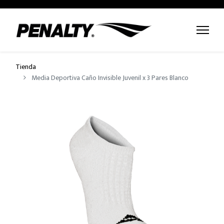
Tienda
Media Deportiva Caño Invisible Juvenil x 3 Pares Blanco