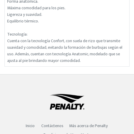
Forma anatómica.
Máxima comodidad para los pies.
Ligereza y suavidad.
Equilibrio térmico.
Tecnología:
Cuenta con la tecnología Confort, con suela de rizo que transmite
suavidad y comodidad, evitando la formación de burbujas según el
uso. Además, cuentan con tecnología Anatomic, modelado que se
ajusta al pie brindando mayor comodidad.
Inicio
Contáctenos
Más acerca de Penalty