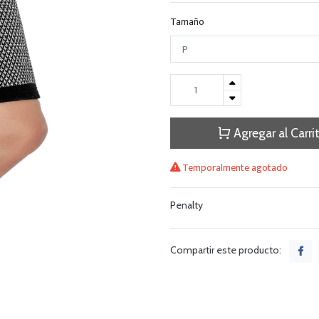
Tamaño
Agregar al Carri
Temporalmente agotado
Penalty
Compartir este producto: