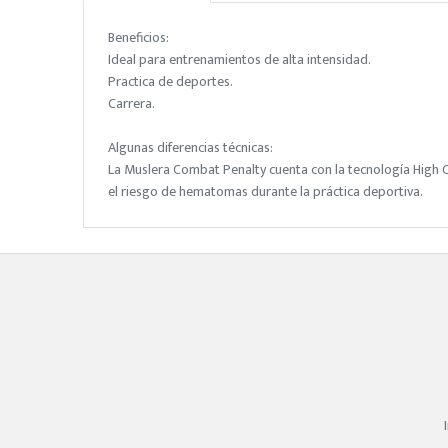
Beneficios:
Ideal para entrenamientos de alta intensidad.
Practica de deportes.
Carrera.
Algunas diferencias técnicas:
La Muslera Combat Penalty cuenta con la tecnología High C
el riesgo de hematomas durante la práctica deportiva.