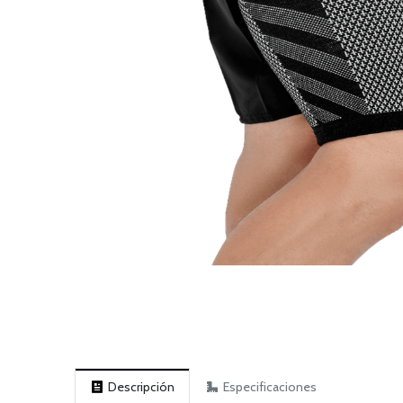
Descripción
Especificaciones