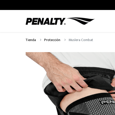
Tienda
Protección
Muslera Combat