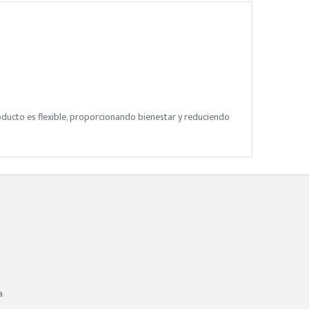
ducto es flexible, proporcionando bienestar y reduciendo
a