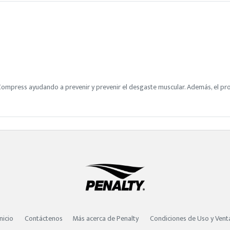
ompress ayudando a prevenir y prevenir el desgaste muscular. Además, el pro
Inicio
Contáctenos
Más acerca de Penalty
Condiciones de Uso y Vent