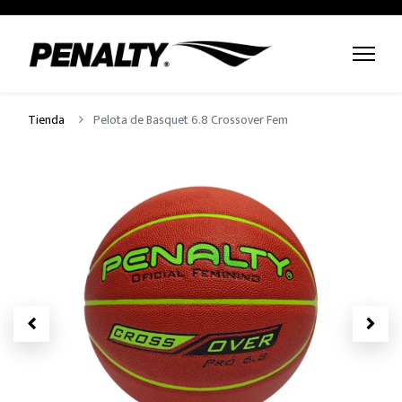
Tienda
Pelota de Basquet 6.8 Crossover Fem