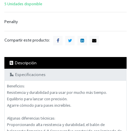
5 Unidades disponible
Penalty
Compartir este producto:
Descripción
Especificaciones
Beneficios:
Resistencia y durabilidad para usar por mucho más tiempo.
Equilibrio para lanzar con precisión.
Agarre cómodo para pases increíbles.
Algunas diferencias técnicas:
Proporcionando alta resistencia y durabilidad, el balón de