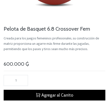
Pelota de Basquet 6.8 Crossover Fem
Creada para los juegos femeninos profesionales, su construcción de
matriz proporciona un agarre más firme durante las jugadas,
permitiendo que los pases y tiros sean mucho más precisos.
600.000
₲
Agregar al Carrito