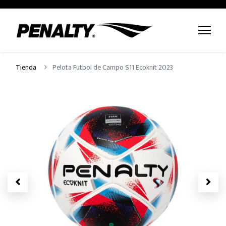
Tienda
Pelota Futbol de Campo S11 Ecoknit 2023