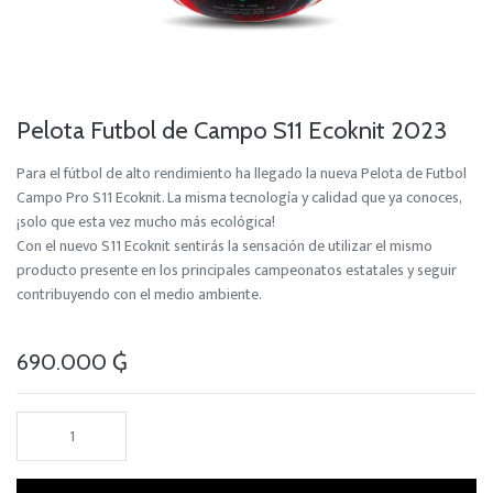
Pelota Futbol de Campo S11 Ecoknit 2023
Para el fútbol de alto rendimiento ha llegado la nueva Pelota de Futbol
Campo Pro S11 Ecoknit. La misma tecnología y calidad que ya conoces,
¡solo que esta vez mucho más ecológica!
Con el nuevo S11 Ecoknit sentirás la sensación de utilizar el mismo
producto presente en los principales campeonatos estatales y seguir
contribuyendo con el medio ambiente.
690.000
₲