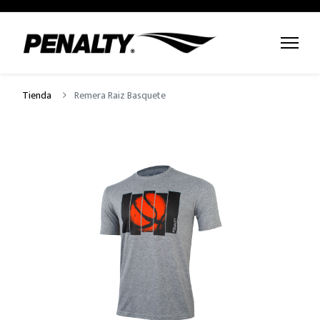
Tienda
Remera Raiz Basquete