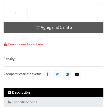
Agregar al Carrito
Temporalmente agotado
Penalty
Compartir este producto:
Descripción
Especificaciones