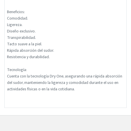
Beneficios:
Comodidad.
Ligereza.
Diseño exclusivo.
Transpirabilidad.
Tacto suave a la piel.
Rápida absorción del sudor.
Resistencia y durabilidad.
Tecnología:
Cuenta con la tecnología Dry One, asegurando una rápida absorción
del sudor, manteniendo la ligereza y comodidad durante el uso en
actividades físicas o en la vida cotidiana.