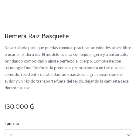
Remera Raiz Basquete
Desarrollada para que puedas caminar, practicar actividades al aire libre
o usar en el día a día. El modelo cuenta con tejido ligero y transpirable,
brindando comodidad y ajuste perfecto al cuerpo. Compuesta con
tecnología Duo Conforto, la prenda te proporcionará un tacto suave,
cómodo, resistente, durabilidad, además de una gran absorción del
sudor y un rápido transporte fuera del tejido, dejando la camiseta seca
durante su uso.
130.000
₲
Tamaño