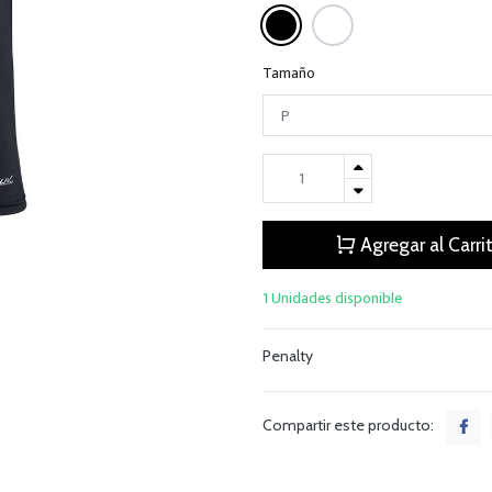
Tamaño
Agregar al Carri
1 Unidades disponible
Penalty
Compartir este producto: