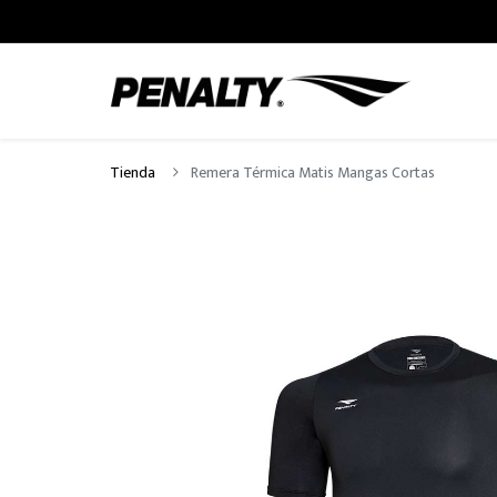
Tienda
Remera Térmica Matis Mangas Cortas