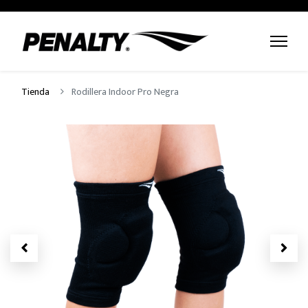
Tienda
Rodillera Indoor Pro Negra