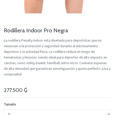
Rodillera Indoor Pro Negra
La rodillera Penalty Indoor está diseñada para deportistas que no
renuncian a la protección y seguridad durante el entrenamiento
deportivo o la actividad física. La rodillera reduce el riesgo de
hematomas y lesiones, siendo ideal para deportes de alto impacto en
canchas, como volley, basket, handball, entre otros. Contiene espumas
de alta densidad que garantizan amortiguación y ajuste perfecto. ¡Usa y
comprueba!
277.500
₲
Tamaño