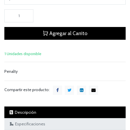
Agregar al Carrito
1 Unidades disponible
Penalty
Compartir este producto:
Descripción
Especificaciones