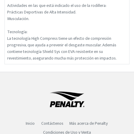
Actividades en las que está indicado el uso de la rodillera:
Prácticas Deportivas de Alta Intensidad.
Musculación.
Tecnología:
La tecnología High Compress tiene un efecto de compresión
progresiva, que ayuda a prevenir el desgaste muscular. Además
contiene tecnología Shield Sys con EVA resistente en su
revestimiento, asegurando mucha más protección en impactos.
Inicio
Contáctenos
Más acerca de Penalty
Condiciones de Uso y Venta